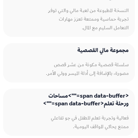
النسخة المطبوعة من لعبة مالي والتي توفر
تجربة حماسية وممتعة تعزز مهارات
التعامل السليم مع المال.
مجموعة مالي القصصية​
سلسلة قصصية مكونة من عشر قصص
مصورة، بالإضافة إلى أدلة الميسر وولي الأمر.
<span data-buffer="
">مساحات
ورحلة تعلم<span data-buffer="
">
فعالية وتجربة تعلم للطفل في جو تفاعلي
ممتع يحاكي المواقف اليومية.