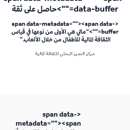
data-buffer="
">حاصل على ثقة
"><span data-
<span data-metadata="
buffer="
">“مالي هي الأولى من نوعها في قياس
الثقافة المالية للأطفال من خلال الألعاب.”
مركز التميز البحثي للثقافة المالية
<span data-
metadata="
"><span