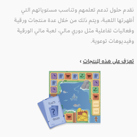
نقدم حلول تدعم تعلمهم وتناسب مستوياتهم التي
أظهرتها اللعبة، ويتم ذلك من خلال عدة منتجات ورقية
وفعاليات تفاعلية مثل دوري مالي، لعبة مالي الورقية
وفيديوهات توعوية.
تعرّف على هذه المنتجات
›