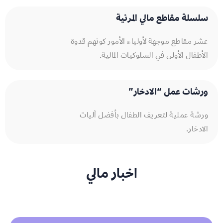
سلسلة مقاطع مالي المرئية
عشر مقاطع موجهة لأولياء الأمور كونهم قدوة
الأطفال الأولى في السلوكيات المالية.
ورشات عمل “الادخار”
ورشة عملية لتعريف الطفال بأفضل آليات
الادخار.
اخبار مالي