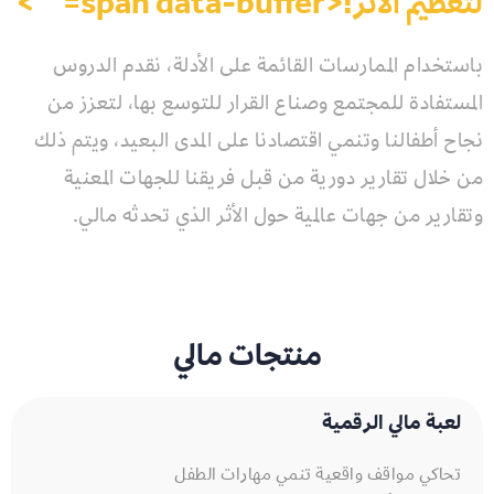
لتعظيم الأثر!<span data-buffer="
">
باستخدام الممارسات القائمة على الأدلة، نقدم الدروس
المستفادة للمجتمع وصناع القرار للتوسع بها، لتعزز من
نجاح أطفالنا وتنمي اقتصادنا على المدى البعيد، ويتم ذلك
من خلال تقارير دورية من قبل فريقنا للجهات المعنية
وتقارير من جهات عالمية حول الأثر الذي تحدثه مالي.
منتجات مالي
لعبة مالي الرقمية​
تحاكي مواقف واقعية تنمي مهارات الطفل