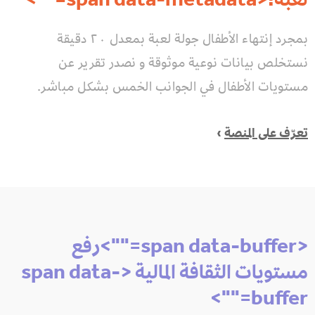
بمجرد إنتهاء الأطفال جولة لعبة بمعدل ٢٠ دقيقة
نستخلص بيانات نوعية موثوقة و نصدر تقرير عن
مستويات الأطفال في الجوانب الخمس بشكل مباشر.
تعرّف على المنصة
›
<span data-buffer="
">رفع
مستويات الثقافة المالية <span data-
">
buffer="