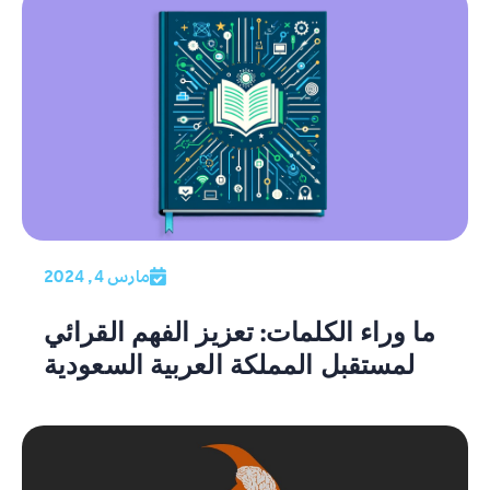
مارس 4, 2024
ما وراء الكلمات: تعزيز الفهم القرائي
لمستقبل المملكة العربية السعودية