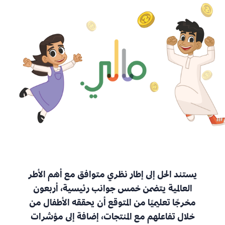
يستند الحل إلى إطار نظري متوافق مع أهم الأطر
العالمية يتضمن خمس جوانب رئيسية، أربعون
مخرجًا تعليميًا من المتوقع أن يحققه الأطفال من
خلال تفاعلهم مع المنتجات، إضافة إلى مؤشرات