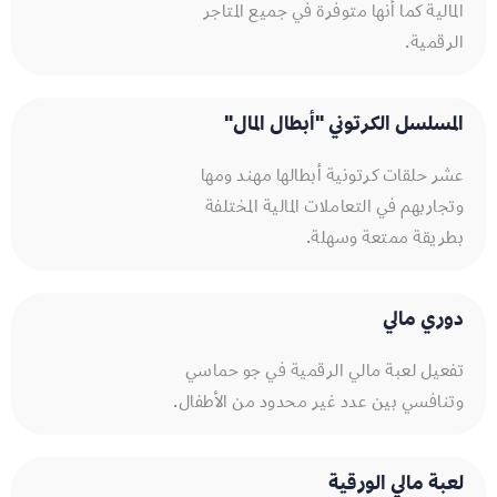
المالية كما أنها متوفرة في جميع المتاجر
الرقمية.
المسلسل الكرتوني "أبطال المال"​
عشر حلقات كرتونية أبطالها مهند ومها
وتجاربهم في التعاملات المالية المختلفة
بطريقة ممتعة وسهلة.
دوري مالي​
تفعيل لعبة مالي الرقمية في جو حماسي
وتنافسي بين عدد غير محدود من الأطفال.
لعبة مالي الورقية​